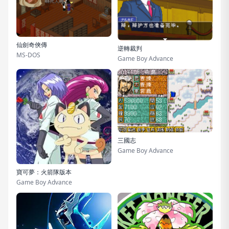
仙劍奇俠傳
逆轉裁判
MS-DOS
Game Boy Advance
三國志
Game Boy Advance
寶可夢：火箭隊版本
Game Boy Advance