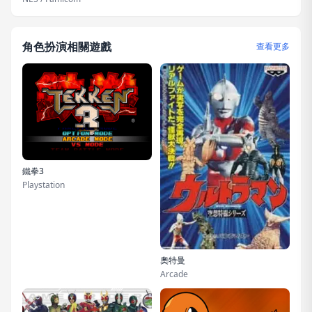
角色扮演相關遊戲
查看更多
鐵拳3
Playstation
奧特曼
Arcade