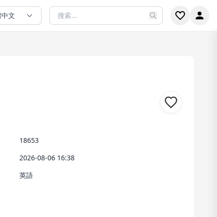
體中文
18653
2026-08-06 16:38
英語