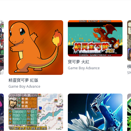
寶可夢 火紅
橫
Game Boy Advance
S
精靈寶可夢 紅版
Game Boy Advance