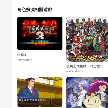
角色扮演相關遊戲
鐵拳3
Playstation
全騎士大集結：騎士世代
Nintendo DS