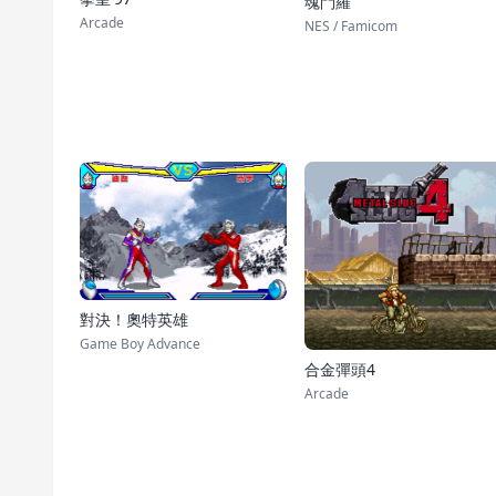
魂鬥羅
Arcade
NES / Famicom
對決！奧特英雄
Game Boy Advance
合金彈頭4
Arcade