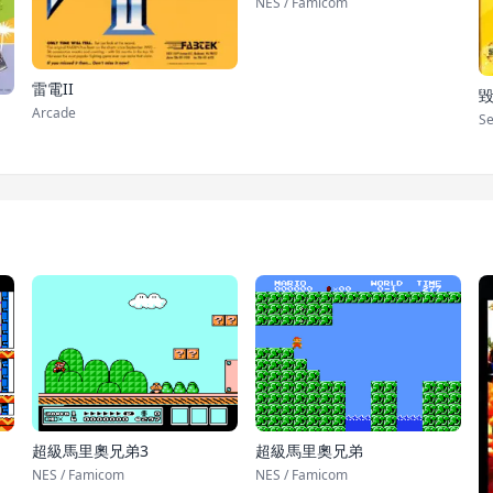
NES / Famicom
雷電II
Arcade
Se
超級馬里奧兄弟3
超級馬里奧兄弟
NES / Famicom
NES / Famicom