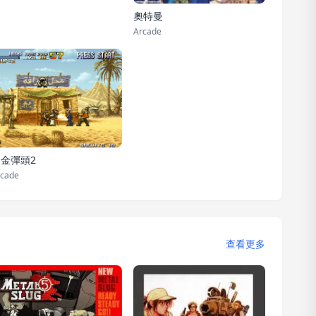
奧特曼
Arcade
金彈頭2
cade
查看更多