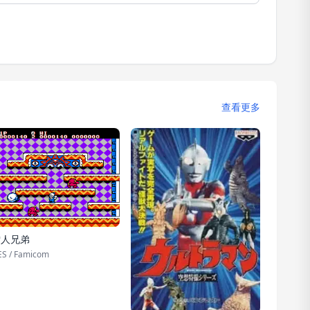
查看更多
雪人兄弟
S / Famicom