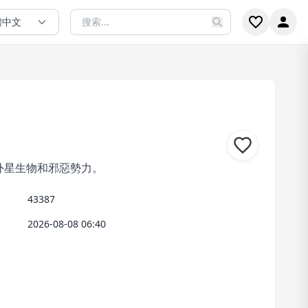
體中文
戰外星生物和邪惡勢力。
43387
2026-08-08 06:40