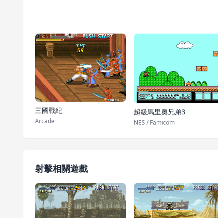
三國戰紀
超級馬里奧兄弟3
Arcade
NES / Famicom
射擊相關遊戲