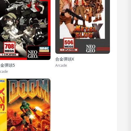
合金彈頭X
金彈頭5
Arcade
cade