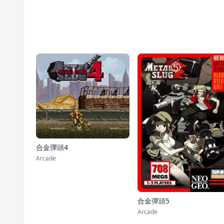
合金彈頭4
Arcade
合金彈頭5
Arcade