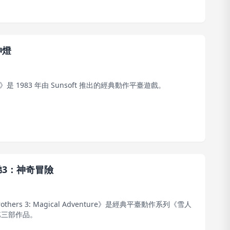
神燈
an》是 1983 年由 Sunsoft 推出的經典動作平臺遊戲。
弟3：神奇冒險
rothers 3: Magical Adventure》是經典平臺動作系列《雪人
第三部作品。