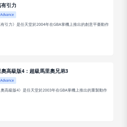
萬有引力
 Advance
有引力》是任天堂於2004年在GBA掌機上推出的創意平臺動作
里奧高級版4：超級馬里奧兄弟3
 Advance
奧高級版4》是任天堂於2003年在GBA掌機上推出的重製動作