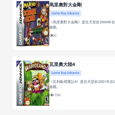
馬里奧對大金剛
Game Boy Advance
《馬里奧對大金剛》是任天堂於2004年
遊戲。
0
瓦里奧大陸4
Game Boy Advance
《瓦利歐尋寶記4》是任天堂於2001年在
遊戲。
166