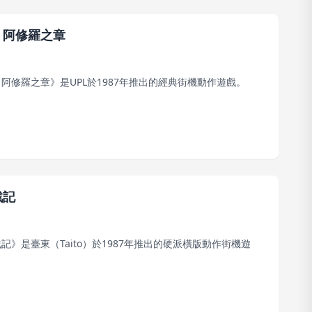
：阿修羅之章
阿修羅之章》是UPL於1987年推出的經典街機動作遊戲。
戰記
記》是臺東（Taito）於1987年推出的硬派橫版動作街機遊