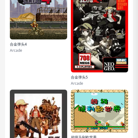
合金弹头4
Arcade
合金弹头5
Arcade
超级马利欧世界