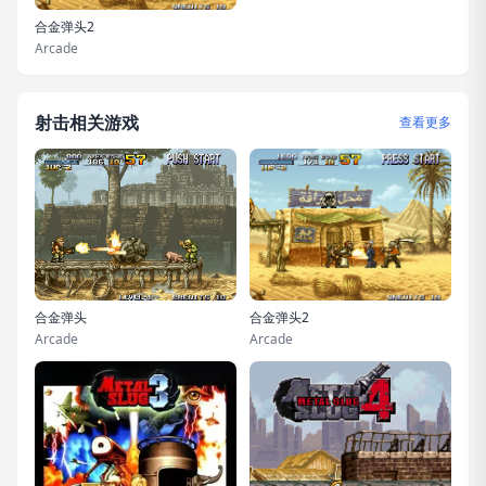
合金弹头2
Arcade
射击相关游戏
查看更多
合金弹头2
合金弹头
Arcade
Arcade