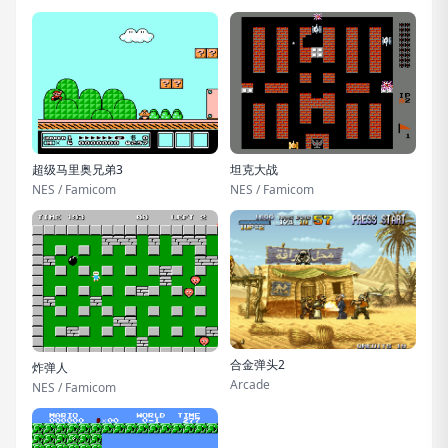
超级马里奥兄弟3
坦克大战
NES / Famicom
NES / Famicom
合金弹头2
炸弹人
Arcade
NES / Famicom