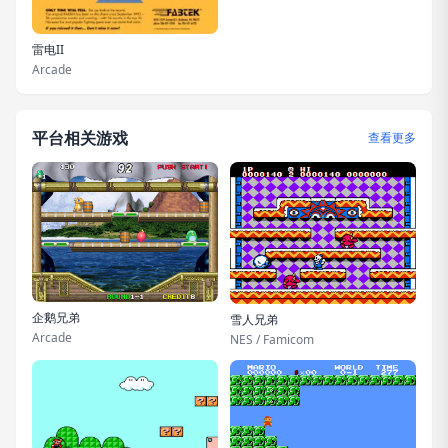
雷电II
Arcade
平台相关游戏
查看更多
企鹅兄弟
雪人兄弟
Arcade
NES / Famicom