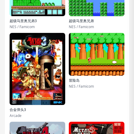
超级马里奥兄弟3
超级马里奥兄弟
NES / Famicom
NES / Famicom
冒险岛
NES / Famicom
合金弹头3
Arcade