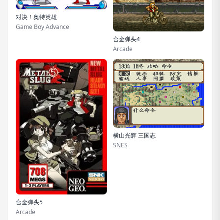
对决！奥特英雄
Game Boy Advance
合金弹头4
Arcade
横山光辉 三国志
SNES
合金弹头5
Arcade