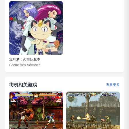
宝可梦：火箭队版本
Game Boy Advance
街机相关游戏
查看更多