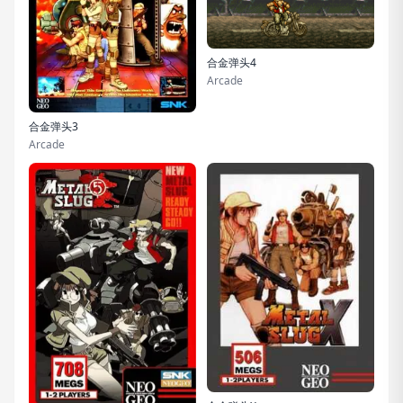
合金弹头4
Arcade
合金弹头3
Arcade