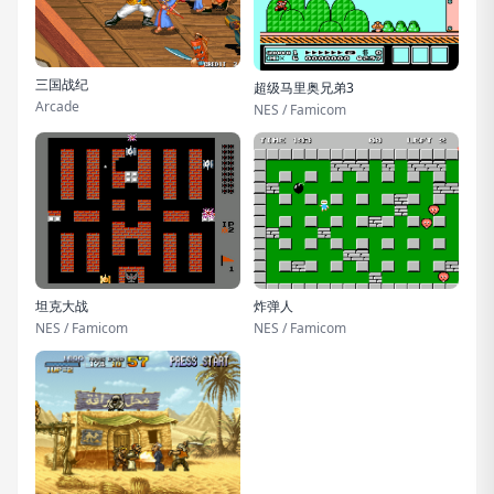
三国战纪
超级马里奥兄弟3
Arcade
NES / Famicom
坦克大战
炸弹人
NES / Famicom
NES / Famicom