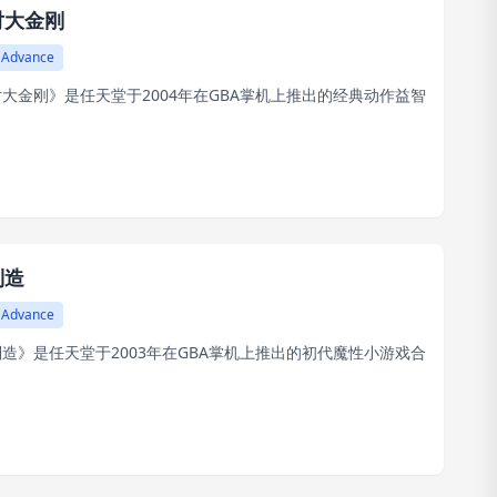
对大金刚
 Advance
大金刚》是任天堂于2004年在GBA掌机上推出的经典动作益智
制造
 Advance
造》是任天堂于2003年在GBA掌机上推出的初代魔性小游戏合