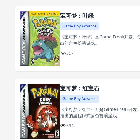
宝可梦：叶绿
Game Boy Advance
《宝可梦：叶绿》是Game Freak开发、
出的角色扮演游戏。
357
宝可梦：红宝石
Game Boy Advance
《宝可梦：红宝石》是Game Freak开发
推出的里程碑式角色扮演游戏。
394