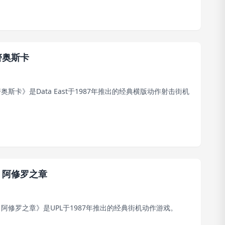
警奥斯卡
奥斯卡》是Data East于1987年推出的经典横版动作射击街机
：阿修罗之章
阿修罗之章》是UPL于1987年推出的经典街机动作游戏。