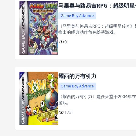
马里奥与路易吉RPG：超级明星
Game Boy Advance
《马里奥与路易吉RPG：超级明星传奇》是
推出的经典动作角色扮演游戏。
0
耀西的万有引力
Game Boy Advance
《耀西的万有引力》是任天堂于2004年
游戏。
173