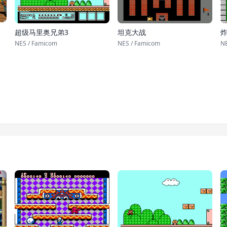
超级马里奥兄弟3
坦克大战
NES / Famicom
NES / Famicom
NE