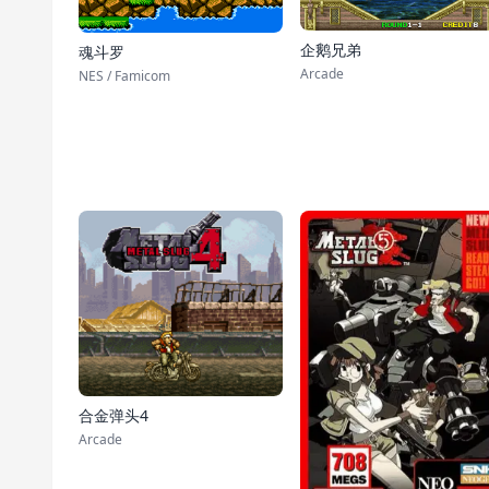
企鹅兄弟
魂斗罗
Arcade
NES / Famicom
合金弹头4
Arcade