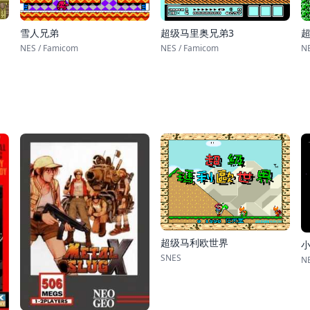
雪人兄弟
超级马里奥兄弟3
NES / Famicom
NES / Famicom
NE
超级马利欧世界
SNES
NE