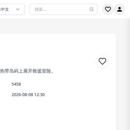
体中文
，在热带岛屿上展开救援冒险。
5458
2026-08-08 12:30