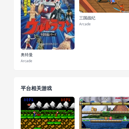
三国战纪
Arcade
奥特曼
Arcade
平台相关游戏