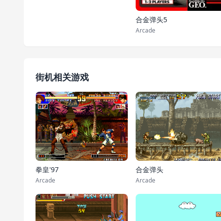
合金弹头5
Arcade
街机相关游戏
拳皇'97
合金弹头
Arcade
Arcade