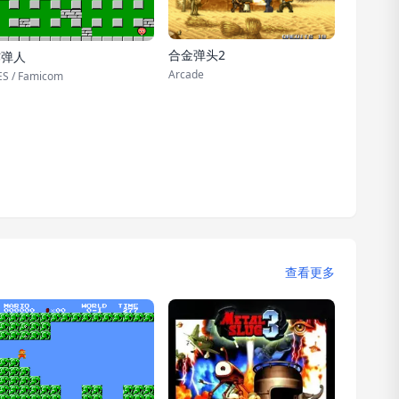
合金弹头2
炸弹人
Arcade
S / Famicom
查看更多