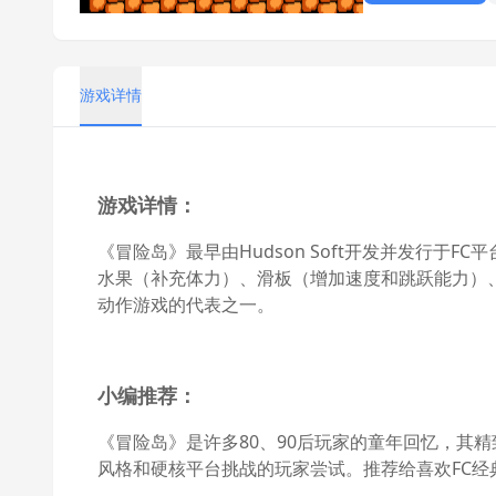
游戏详情
游戏详情：
《冒险岛》最早由Hudson Soft开发并发行
水果（补充体力）、滑板（增加速度和跳跃能力）
动作游戏的代表之一。
小编推荐：
《冒险岛》是许多80、90后玩家的童年回忆，其
风格和硬核平台挑战的玩家尝试。推荐给喜欢FC经