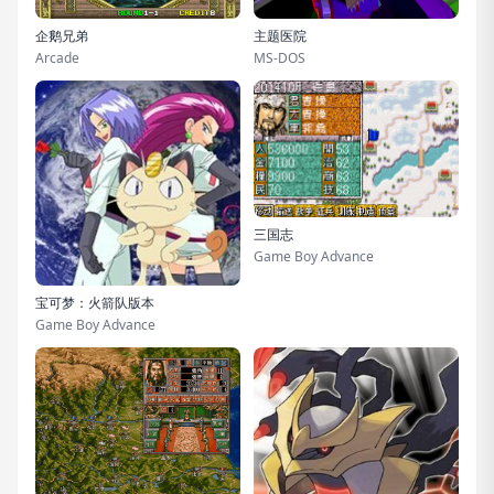
企鹅兄弟
主题医院
Arcade
MS-DOS
三国志
Game Boy Advance
宝可梦：火箭队版本
Game Boy Advance