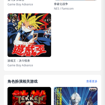
拿破仑战争
Game Boy Advance
NES / Famicom
游戏王：决斗怪兽
Game Boy Advance
角色扮演相关游戏
查看更多