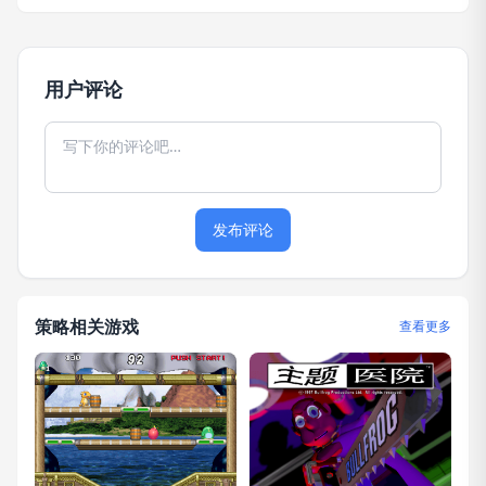
用户评论
发布评论
策略相关游戏
查看更多