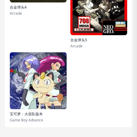
合金弹头4
Arcade
合金弹头5
Arcade
宝可梦：火箭队版本
Game Boy Advance