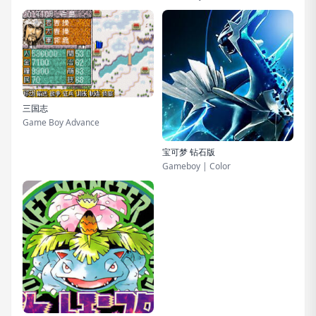
三国志
Game Boy Advance
宝可梦 钻石版
Gameboy | Color