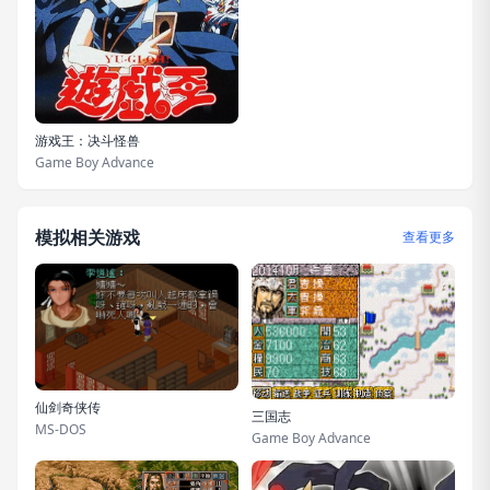
游戏王：决斗怪兽
Game Boy Advance
模拟相关游戏
查看更多
仙剑奇侠传
三国志
MS-DOS
Game Boy Advance