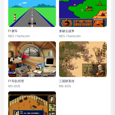
F1赛车
拿破仑战争
NES / Famicom
NES / Famicom
F1车队经理
三国群英传
MS-DOS
MS-DOS