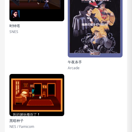
时钟塔
SNES
午夜杀手
Arcade
黑暗种子
NES / Famicom