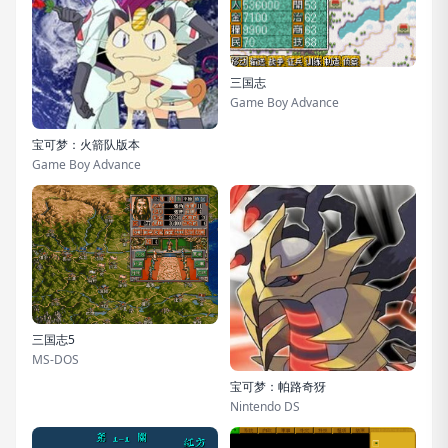
三国志
Game Boy Advance
宝可梦：火箭队版本
Game Boy Advance
三国志5
MS-DOS
宝可梦：帕路奇犽
Nintendo DS