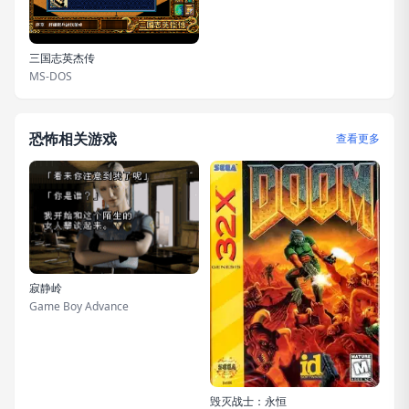
三国志英杰传
MS-DOS
恐怖相关游戏
查看更多
寂静岭
Game Boy Advance
毁灭战士：永恒