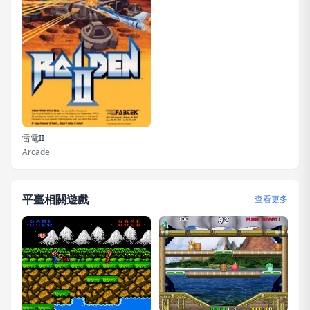
雷電II
Arcade
平臺相關遊戲
查看更多