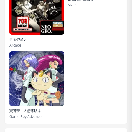
SNES
合金彈頭5
Arcade
寶可夢：火箭隊版本
Game Boy Advance