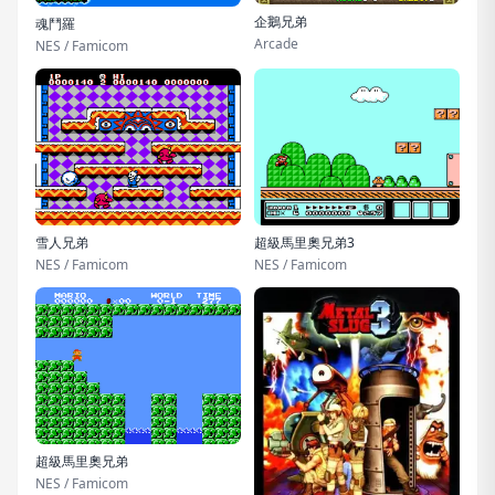
企鵝兄弟
魂鬥羅
Arcade
NES / Famicom
雪人兄弟
超級馬里奧兄弟3
NES / Famicom
NES / Famicom
超級馬里奧兄弟
NES / Famicom