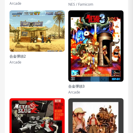
Arcade
NES / Famicom
合金彈頭2
Arcade
合金彈頭3
Arcade