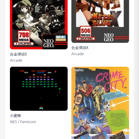
合金彈頭X
Arcade
合金彈頭5
Arcade
小蜜蜂
NES / Famicom