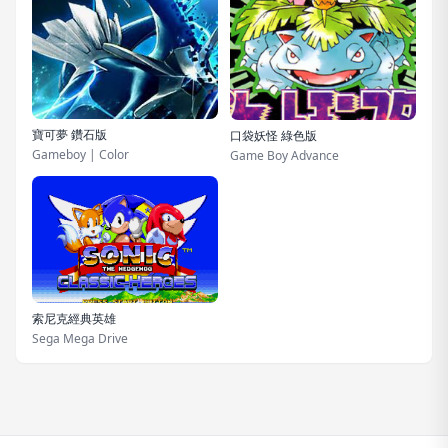
寶可夢 鑽石版
口袋妖怪 綠色版
Gameboy | Color
Game Boy Advance
索尼克經典英雄
Sega Mega Drive