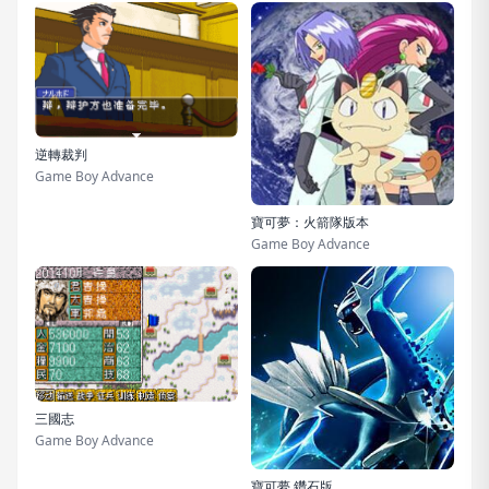
逆轉裁判
Game Boy Advance
寶可夢：火箭隊版本
Game Boy Advance
三國志
Game Boy Advance
寶可夢 鑽石版