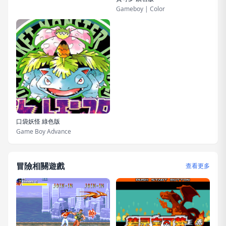
Gameboy | Color
口袋妖怪 綠色版
Game Boy Advance
冒險相關遊戲
查看更多