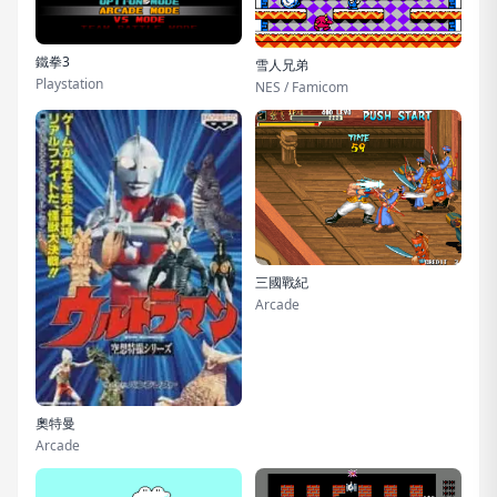
鐵拳3
雪人兄弟
Playstation
NES / Famicom
三國戰紀
Arcade
奧特曼
Arcade