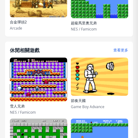
合金彈頭2
超級馬里奧兄弟
Arcade
NES / Famicom
休閒相關遊戲
查看更多
節奏天國
雪人兄弟
Game Boy Advance
NES / Famicom