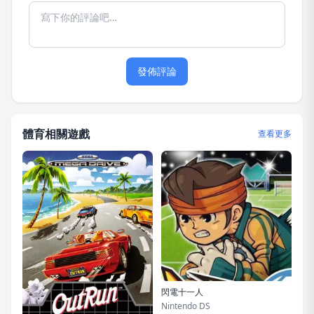
發佈評論
體育相關遊戲
查看更多
閃電十一人
Nintendo DS