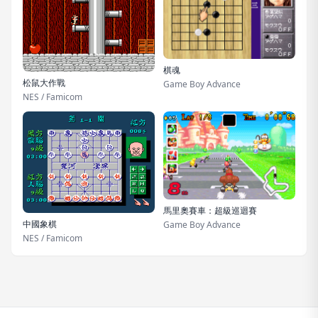
棋魂
松鼠大作戰
Game Boy Advance
NES / Famicom
馬里奧賽車：超級巡迴賽
中國象棋
Game Boy Advance
NES / Famicom