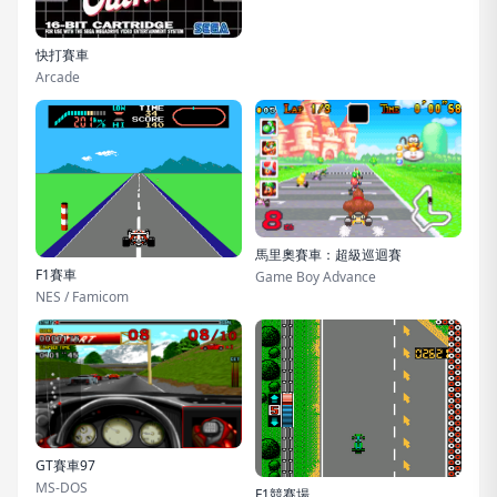
快打賽車
Arcade
馬里奧賽車：超級巡迴賽
F1賽車
Game Boy Advance
NES / Famicom
GT賽車97
MS-DOS
F1競賽場