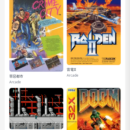
雷電II
Arcade
罪惡都市
Arcade