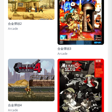
合金彈頭2
Arcade
合金彈頭3
Arcade
合金彈頭4
Arcade