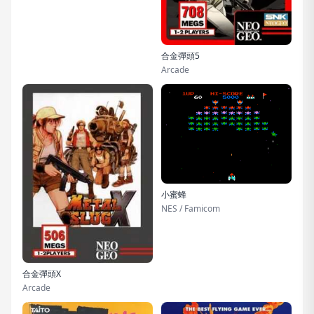
合金彈頭5
Arcade
小蜜蜂
NES / Famicom
合金彈頭X
Arcade