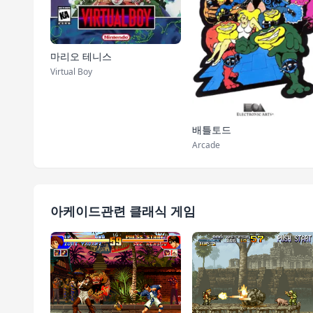
마리오 테니스
Virtual Boy
배틀토드
Arcade
아케이드관련 클래식 게임