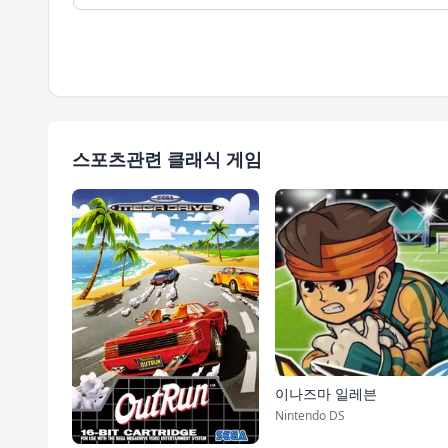
스포츠관련 클래식 게임
이나즈마 일레븐
Nintendo DS