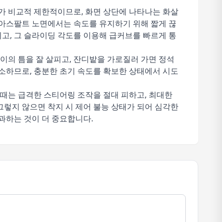
야가 비교적 제한적이므로, 화면 상단에 나타나는 화살
 아스팔트 노면에서는 속도를 유지하기 위해 짧게 끊
고, 그 슬라이딩 각도를 이용해 급커브를 빠르게 통
이의 틈을 잘 살피고, 잔디밭을 가로질러 가면 정석
감소하므로, 충분한 초기 속도를 확보한 상태에서 시도
때는 급격한 스티어링 조작을 절대 피하고, 최대한
그렇지 않으면 착지 시 제어 불능 상태가 되어 심각한
과하는 것이 더 중요합니다.