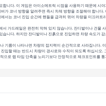
중요합니다. 이 게임은 아이소메트릭 시점을 사용하기 때문에 시
이버가 코너 방향을 알려주면 즉시 차체 방향을 조절해야 합니다.
길에서는 코너 진입 순간에 핸들을 급격히 꺾어 차량을 미끄러트리
서 가드레일은 완전히 막혀 있지 않습니다. 잔디밭이나 건물 사
 있습니다. 하지만 잔디밭이나 진흙으로 진입하면 차량 속도가 
나 기름이 나타나면 차량의 접지력이 순간적으로 사라집니다. 이
진입할 때는 반드시 차량이 경사로와 수직이 되도록 하십시오. 
적으로 랩 타임 단축을 노리기보다 안정적으로 체크포인트를 통