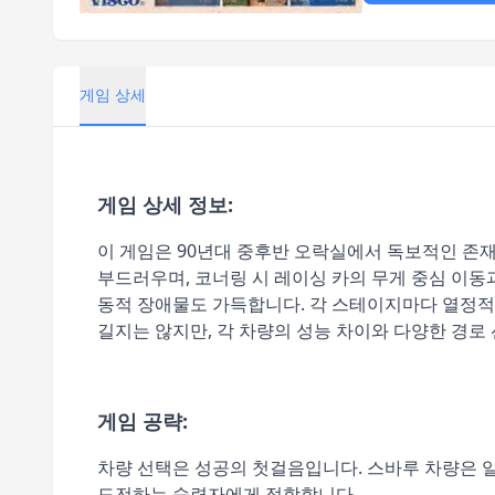
게임 상세
게임 상세 정보:
이 게임은 90년대 중후반 오락실에서 독보적인 존재
부드러우며, 코너링 시 레이싱 카의 무게 중심 이동
동적 장애물도 가득합니다. 각 스테이지마다 열정적
길지는 않지만, 각 차량의 성능 차이와 다양한 경로
게임 공략:
차량 선택은 성공의 첫걸음입니다. 스바루 차량은 
도전하는 숙련자에게 적합합니다.