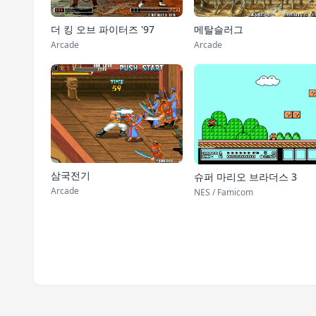
더 킹 오브 파이터즈 '97
메탈슬러그
Arcade
Arcade
삼국전기
슈퍼 마리오 브라더스 3
Arcade
NES / Famicom