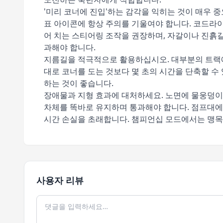
'미리 코너에 진입'하는 감각을 익히는 것이 매우 
표 아이콘에 항상 주의를 기울여야 합니다. 코드라
어 치는 스티어링 조작을 권장하며, 자갈이나 진흙
과해야 합니다.
지름길을 적극적으로 활용하십시오. 대부분의 트랙에
대로 코너를 도는 것보다 몇 초의 시간을 단축할 수
하는 것이 좋습니다.
장애물과 지형 효과에 대처하세요. 노면에 물웅덩이
차체를 똑바로 유지하며 통과해야 합니다. 점프대에 
시간 손실을 초래합니다. 챔피언십 모드에서는 맹목
사용자 리뷰