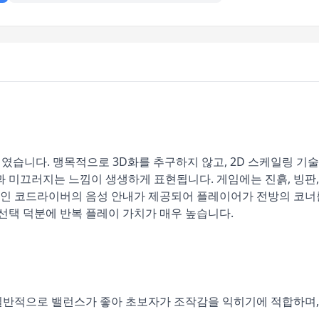
였습니다. 맹목적으로 3D화를 추구하지 않고, 2D 스케일링 
과 미끄러지는 느낌이 생생하게 표현됩니다. 게임에는 진흙, 빙판
인 코드라이버의 음성 안내가 제공되어 플레이어가 전방의 코너를
 선택 덕분에 반복 플레이 가치가 매우 높습니다.
일반적으로 밸런스가 좋아 초보자가 조작감을 익히기에 적합하며,