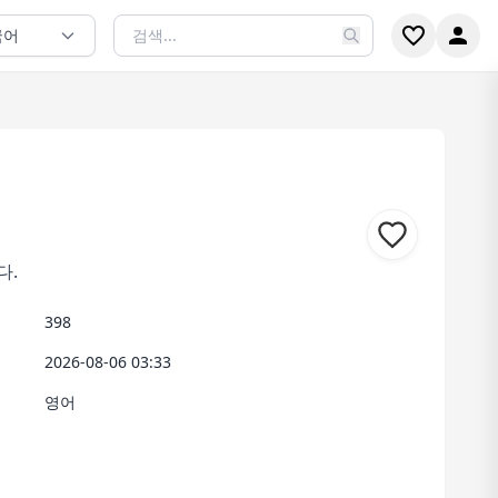
국어
다.
398
2026-08-06 03:33
영어