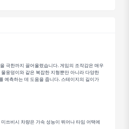
기술을 극한까지 끌어올렸습니다. 게임의 조작감은 매우
, 물웅덩이와 같은 복잡한 지형뿐만 아니라 다양한
 예측하는 데 도움을 줍니다. 스테이지의 길이가
 미쓰비시 차량은 가속 성능이 뛰어나 타임 어택에