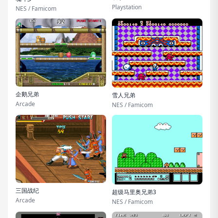
Playstation
NES / Famicom
企鹅兄弟
雪人兄弟
Arcade
NES / Famicom
三国战纪
超级马里奥兄弟3
Arcade
NES / Famicom