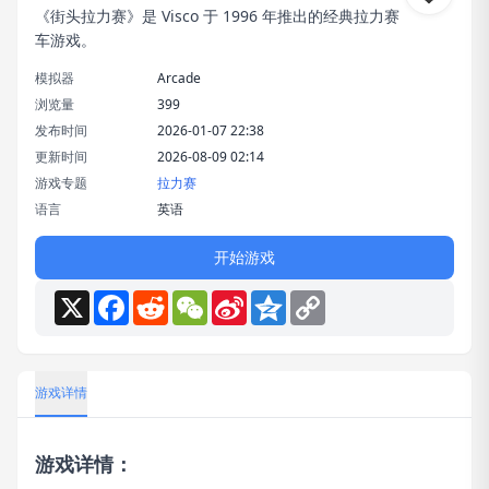
《街头拉力赛》是 Visco 于 1996 年推出的经典拉力赛
车游戏。
模拟器
Arcade
浏览量
399
发布时间
2026-01-07 22:38
更新时间
2026-08-09 02:14
游戏专题
拉力赛
语言
英语
开始游戏
X
Facebook
Reddit
WeChat
Sina
Qzone
Copy
Weibo
Link
游戏详情
游戏详情：