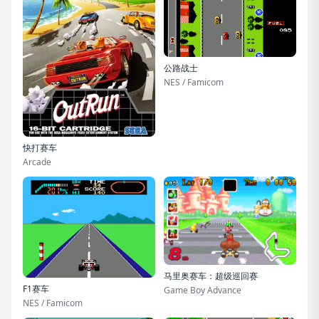
公路战士
NES / Famicom
快打赛车
Arcade
马里奥赛车：超级巡回赛
F1赛车
Game Boy Advance
NES / Famicom