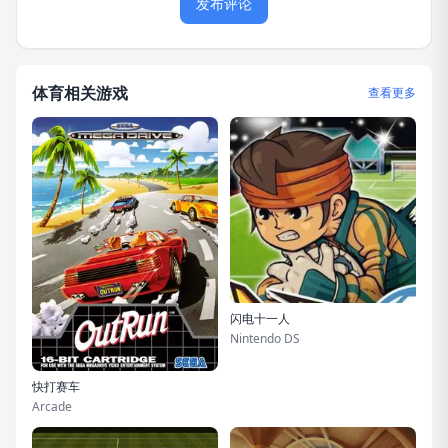
发布评论
体育相关游戏
查看更多
闪电十一人
Nintendo DS
快打赛车
Arcade