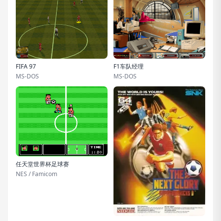
FIFA 97
F1车队经理
MS-DOS
MS-DOS
任天堂世界杯足球赛
NES / Famicom