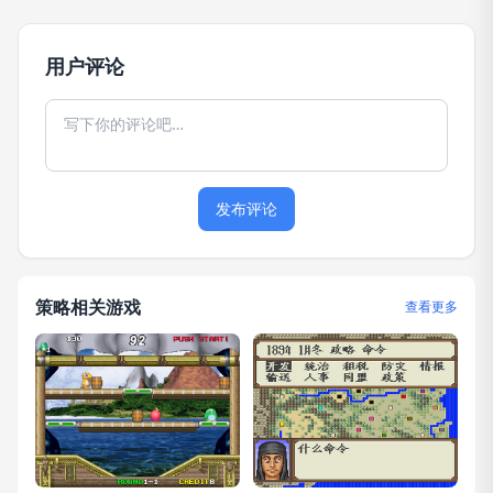
用户评论
发布评论
策略相关游戏
查看更多