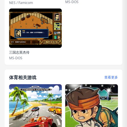
MS-DOS
NES / Famicom
三国志英杰传
MS-DOS
体育相关游戏
查看更多