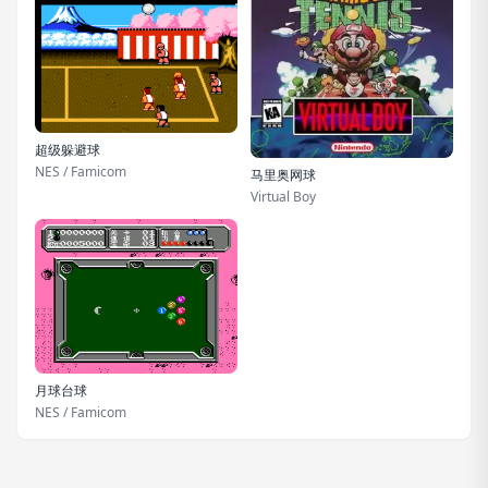
超级躲避球
NES / Famicom
马里奥网球
Virtual Boy
月球台球
NES / Famicom