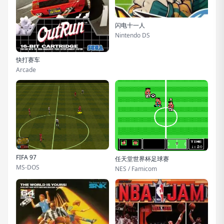
闪电十一人
Nintendo DS
快打赛车
Arcade
FIFA 97
任天堂世界杯足球赛
MS-DOS
NES / Famicom