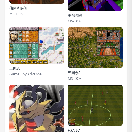
仙剑奇侠传
MS-DOS
主题医院
MS-DOS
三国志
三国志5
Game Boy Advance
MS-DOS
FIFA 97