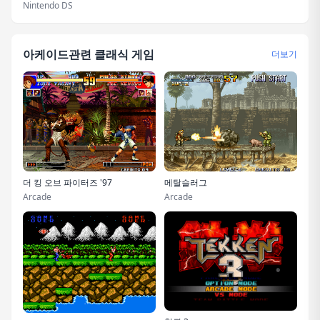
Nintendo DS
아케이드관련 클래식 게임
더보기
더 킹 오브 파이터즈 '97
메탈슬러그
Arcade
Arcade