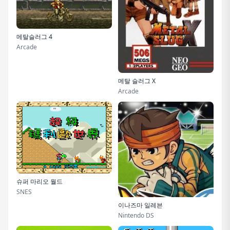
메탈슬러그 4
Arcade
메탈 슬러그 X
Arcade
슈퍼 마리오 월드
SNES
이나즈마 일레븐
Nintendo DS