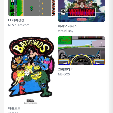
F1 레이싱장
NES / Famicom
마리오 테니스
Virtual Boy
그랑프리 2
MS-DOS
배틀토드