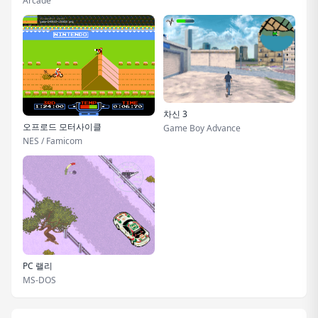
Arcade
차신 3
오프로드 모터사이클
Game Boy Advance
NES / Famicom
PC 랠리
MS-DOS