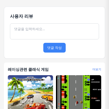
사용자 리뷰
댓글 작성
레이싱관련 클래식 게임
더보기