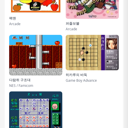
팩맨
퍼즐보블
Arcade
Arcade
히카루의 바둑
다람쥐 구조대
Game Boy Advance
NES / Famicom