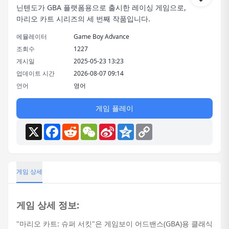
닌텐도가 GBA 플랫폼용으로 출시한 레이싱 게임으로,
마리오 카트 시리즈의 세 번째 작품입니다.
에뮬레이터
Game Boy Advance
조회수
1227
게시일
2025-05-23 13:23
업데이트 시간
2026-08-07 09:14
언어
영어
게임 플레이
X
Facebook
Reddit
WeChat
Sina
Qzone
Copy
Weibo
Link
게임 상세
게임 상세 정보:
"마리오 카트: 슈퍼 서킷"은 게임보이 어드밴스(GBA)용 클래식