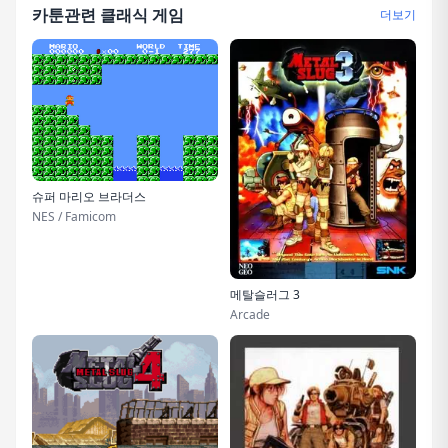
카툰관련 클래식 게임
더보기
슈퍼 마리오 브라더스
NES / Famicom
메탈슬러그 3
Arcade