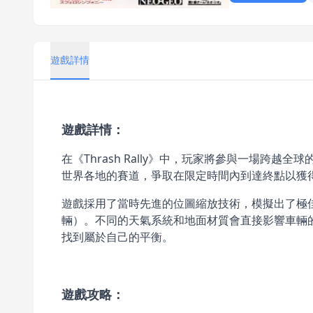
遊戲詳情
遊戲詳情：
在《Thrash Rally》中，玩家將參與一場
世界各地的賽道，爭取在限定時間內到達終點以獲
遊戲採用了當時先進的位圖縮放技術，模擬出了極
輛）。不同的天氣系統和地面材質會直接影響車輛
找到屬於自己的平衡。
遊戲攻略：