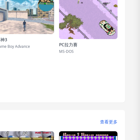
神3
PC拉力賽
ame Boy Advance
MS-DOS
查看更多