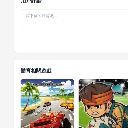
用戶評論
體育相關遊戲