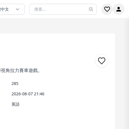
體中文
款經典俯視角拉力賽車遊戲。
285
2026-08-07 21:46
英語