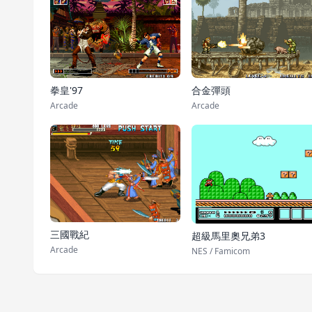
拳皇'97
合金彈頭
Arcade
Arcade
三國戰紀
超級馬里奧兄弟3
Arcade
NES / Famicom