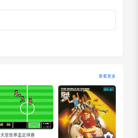
查看更多
任天堂世界盃足球賽