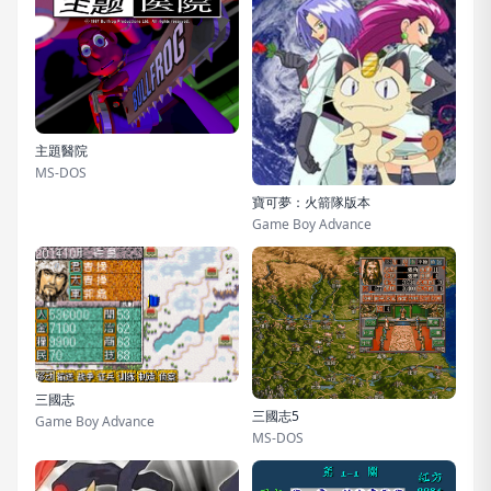
主題醫院
MS-DOS
寶可夢：火箭隊版本
Game Boy Advance
三國志
三國志5
Game Boy Advance
MS-DOS