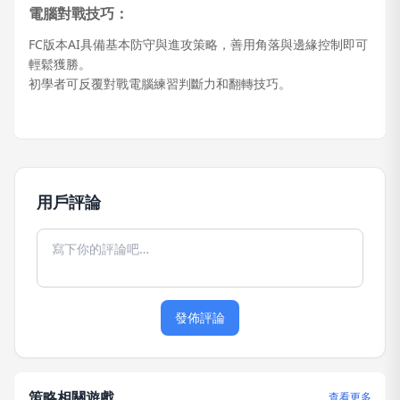
電腦對戰技巧：
FC版本AI具備基本防守與進攻策略，善用角落與邊緣控制即可
輕鬆獲勝。
初學者可反覆對戰電腦練習判斷力和翻轉技巧。
用戶評論
發佈評論
策略相關遊戲
查看更多