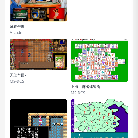
麻雀學園
Arcade
天使帝國2
MS-DOS
上海：麻將連連看
MS-DOS