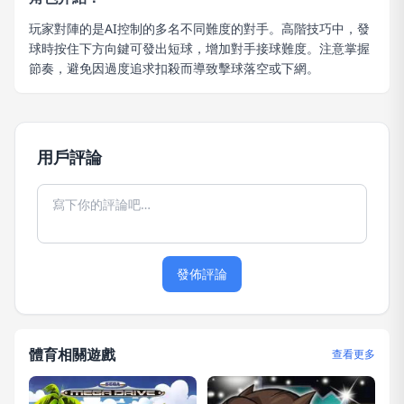
玩家對陣的是AI控制的多名不同難度的對手。高階技巧中，發
球時按住下方向鍵可發出短球，增加對手接球難度。注意掌握
節奏，避免因過度追求扣殺而導致擊球落空或下網。
用戶評論
發佈評論
體育相關遊戲
查看更多