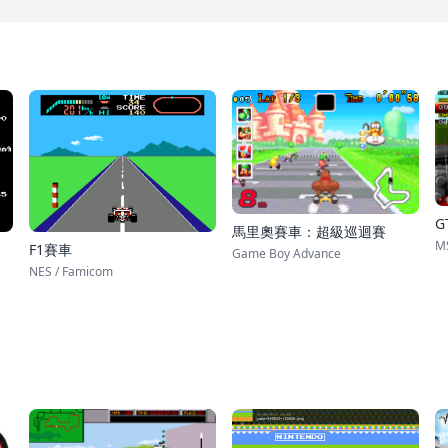
G
馬里奧賽車：超級巡迴賽
M
F1賽車
Game Boy Advance
NES / Famicom