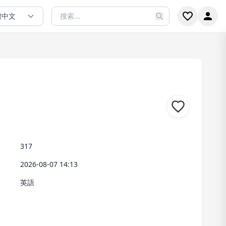
體中文
。
317
2026-08-07 14:13
英語