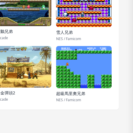
企鵝兄弟
雪人兄弟
cade
NES / Famicom
金彈頭2
超級馬里奧兄弟
cade
NES / Famicom