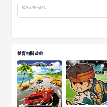
體育相關遊戲