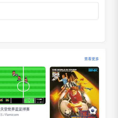
查看更多
任天堂世界盃足球賽
S / Famicom