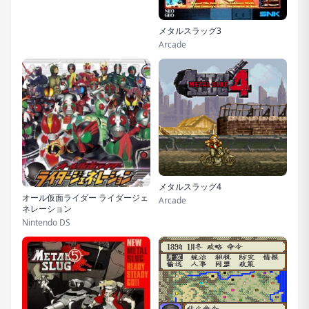
メタルスラッグ3
Arcade
メタルスラッグ4
オール仮面ライダー ライダージェ
Arcade
ネレーション
Nintendo DS