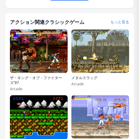
アクション関連クラシックゲーム
もっと見る
ザ・キング・オブ・ファイター
メタルスラッグ
ズ'97
Arcade
Arcade