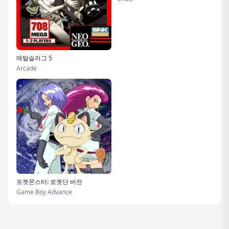
메탈슬러그 5
Arcade
포켓몬스터: 로켓단 버전
Game Boy Advance