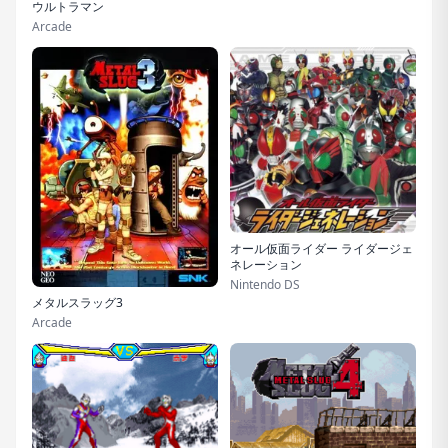
ウルトラマン
Arcade
オール仮面ライダー ライダージェ
ネレーション
Nintendo DS
メタルスラッグ3
Arcade