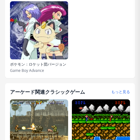
ポケモン：ロケット団バージョン
Game Boy Advance
アーケード関連クラシックゲーム
もっと見る