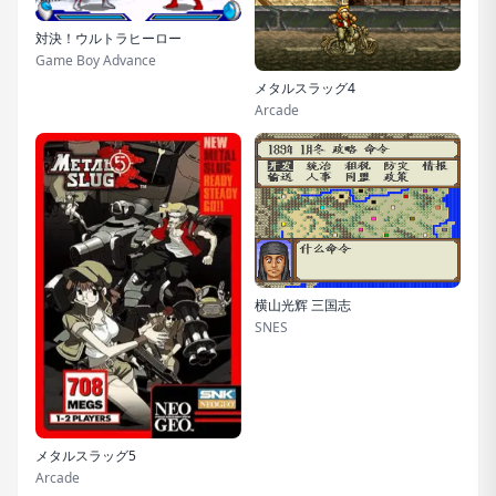
対決！ウルトラヒーロー
Game Boy Advance
メタルスラッグ4
Arcade
横山光辉 三国志
SNES
メタルスラッグ5
Arcade