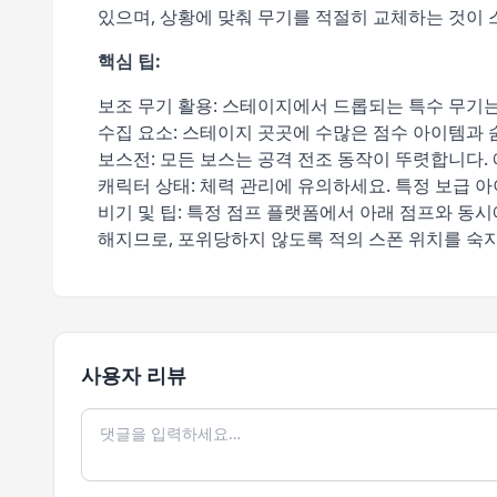
있으며, 상황에 맞춰 무기를 적절히 교체하는 것이
핵심 팁:
보조 무기 활용: 스테이지에서 드롭되는 특수 무기는
수집 요소: 스테이지 곳곳에 수많은 점수 아이템과
보스전: 모든 보스는 공격 전조 동작이 뚜렷합니다.
캐릭터 상태: 체력 관리에 유의하세요. 특정 보급 
비기 및 팁: 특정 점프 플랫폼에서 아래 점프와 동
해지므로, 포위당하지 않도록 적의 스폰 위치를 숙
사용자 리뷰