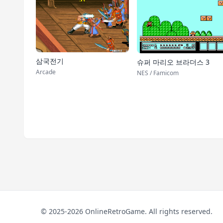
삼국전기
슈퍼 마리오 브라더스 3
Arcade
NES / Famicom
© 2025-2026 OnlineRetroGame. All rights reserved.