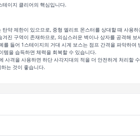
 스테이지 클리어의 핵심입니다.
 탄약 제한이 있으므로, 중형 엘리트 몬스터를 상대할 때 사용하
 숨겨진 구역이 존재하므로, 의심스러운 벽이나 상자를 공격해 보
 예를 들어 1스테이지의 거대 시계 보스는 점프 간격을 파악하여 
아이템을 습득하면 체력을 회복할 수 있습니다.
시에 사격을 사용하면 하단 사각지대의 적을 더 안전하게 처리할 수
지하는 것이 좋습니다.