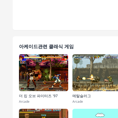
아케이드관련 클래식 게임
더 킹 오브 파이터즈 '97
메탈슬러그
Arcade
Arcade