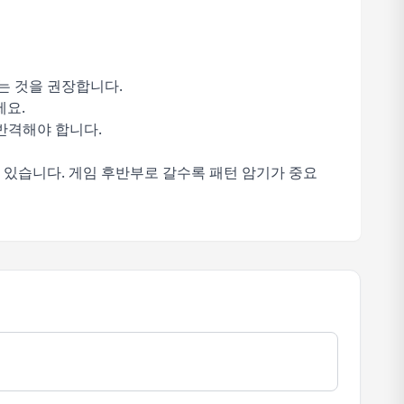
는 것을 권장합니다.
세요.
반격해야 합니다.
 있습니다. 게임 후반부로 갈수록 패턴 암기가 중요