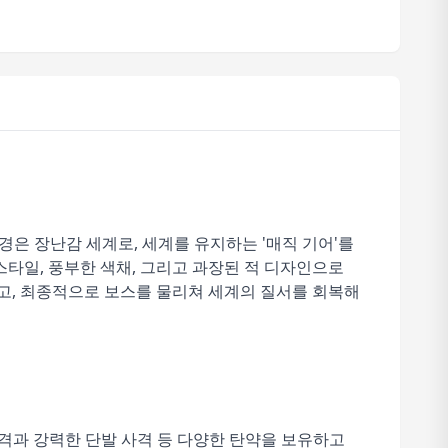
 배경은 장난감 세계로, 세계를 유지하는 '매직 기어'를
타일, 풍부한 색채, 그리고 과장된 적 디자인으로
하고, 최종적으로 보스를 물리쳐 세계의 질서를 회복해
 사격과 강력한 단발 사격 등 다양한 탄약을 보유하고