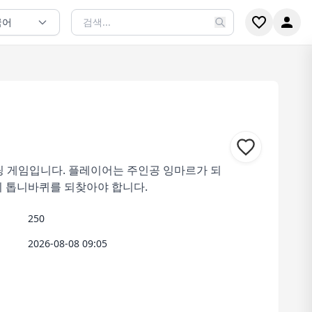
국어
슈팅 게임입니다. 플레이어는 주인공 잉마르가 되
의 톱니바퀴를 되찾아야 합니다.
250
2026-08-08 09:05