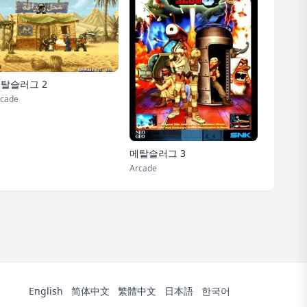
탈슬러그 2
cade
메탈슬러그 3
Arcade
English
简体中文
繁體中文
日本語
한국어