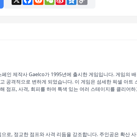
Weibo
Link
는 스페인 제작사 Gaelco가 1995년에 출시한 게임입니다. 게임의
 공격적으로 변하게 되었습니다. 이 게임은 섬세한 픽셀 아트 스
 점프, 사격, 회피를 하며 특색 있는 여러 스테이지를 클리어
 게임으로, 정교한 점프와 사격 리듬을 강조합니다. 주인공은 확산